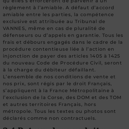
qu’elles s’efforceront de parvenir à un
règlement à l’amiable. A défaut d’accord
amiable entre les parties, la compétence
exclusive est attribuée au Tribunal de
VANNES, même en cas de pluralité de
défenseurs ou d’appels en garantie. Tous les
frais et débours engagés dans le cadre de la
procédure contentieuse liée à l’action en
injonction de payer des articles 1405 à 1425
du nouveau Code de Procédure Civil, seront
à la charge du débiteur défaillant.
L’ensemble de nos conditions de vente et
nos prix, sont régis par le droit Français,
s’appliquent à la France Métropolitaine à
l’exclusion de la Corse, des DOM et des TOM
et autres territoires Français, hors
métropole. Tous les textes ou photos sont
déclarés comme non contractuels.