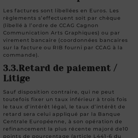
Les factures sont libellées en Euros. Les
règlements s’effectuent soit par chèque
(libellé à l’ordre de CCAG Cagnon
Communication Arts Graphiques) ou par
virement bancaire (coordonnées bancaires
sur la facture ou RIB fourni par CCAG à la
commande).
3.3.Retard de paiement /
Litige
Sauf disposition contraire, qui ne peut
toutefois fixer un taux inférieur à trois fois
le taux d’intérêt légal, le taux d’intérêt de
retard sera celui appliqué par la Banque
Centrale Européenne, à son opération de
refinancement la plus récente majoré de10
points de pourcentage (article L441-6 du