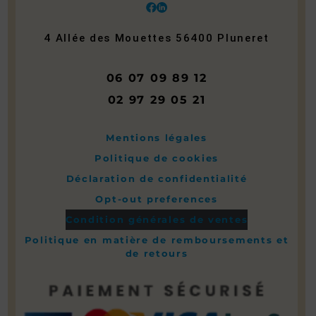
4 Allée des Mouettes
56400
Pluneret
06 07 09 89 12
02 97 29 05 21
Mentions légales
Politique de cookies
Déclaration de confidentialité
Opt-out preferences
Condition générales de ventes
Politique en matière de remboursements et
de retours