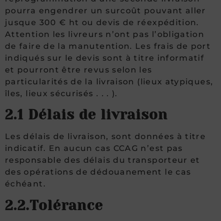
pourra engendrer un surcoût pouvant aller
jusque 300 € ht ou devis de réexpédition.
Attention les livreurs n’ont pas l’obligation
de faire de la manutention. Les frais de port
indiqués sur le devis sont à titre informatif
et pourront être revus selon les
particularités de la livraison (lieux atypiques,
îles, lieux sécurisés . . . ).
2.1 Délais de livraison
Les délais de livraison, sont données à titre
indicatif. En aucun cas CCAG n’est pas
responsable des délais du transporteur et
des opérations de dédouanement le cas
échéant.
2.2.Tolérance