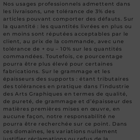
Nos usages professionnels admettent dans
les livraisons, une tolérance de 3% des
articles pouvant comporter des défauts. Sur
la quantité : les quantités livrées en plus ou
en moins sont réputées acceptables par le
client, au prix de la commande, avec une
tolérance de + ou – 10% sur les quantités
commandées. Toutefois, ce pourcentage
pourra être plus élevé pour certaines
fabrications. Sur le grammage et les
épaisseurs des supports : étant tributaires
des tolérances en pratique dans l’industrie
des Arts Graphiques en termes de qualité,
de pureté, de grammage et d’épaisseur des
matières premières mises en œuvre, en
aucune façon, notre responsabilité ne
pourra être recherchée sur ce point. Dans
ces domaines, les variations nullement
justifier réclamations ou refus de la