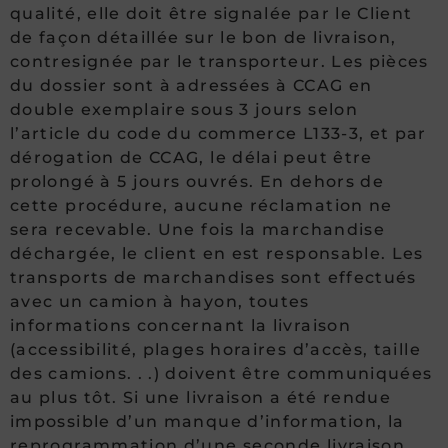
qualité, elle doit être signalée par le Client
de façon détaillée sur le bon de livraison,
contresignée par le transporteur. Les pièces
du dossier sont à adressées à CCAG en
double exemplaire sous 3 jours selon
l’article du code du commerce L133-3, et par
dérogation de CCAG, le délai peut être
prolongé à 5 jours ouvrés. En dehors de
cette procédure, aucune réclamation ne
sera recevable. Une fois la marchandise
déchargée, le client en est responsable. Les
transports de marchandises sont effectués
avec un camion à hayon, toutes
informations concernant la livraison
(accessibilité, plages horaires d’accès, taille
des camions. . .) doivent être communiquées
au plus tôt. Si une livraison a été rendue
impossible d’un manque d’information, la
reprogrammation d’une seconde livraison