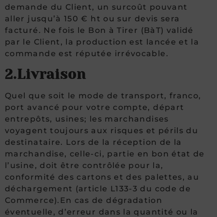
demande du Client, un surcoût pouvant
aller jusqu’à 150 € ht ou sur devis sera
facturé. Ne fois le Bon à Tirer (BàT) validé
par le Client, la production est lancée et la
commande est réputée irrévocable.
2.Livraison
Quel que soit le mode de transport, franco,
port avancé pour votre compte, départ
entrepôts, usines; les marchandises
voyagent toujours aux risques et périls du
destinataire. Lors de la réception de la
marchandise, celle-ci, partie en bon état de
l’usine, doit être contrôlée pour la,
conformité des cartons et des palettes, au
déchargement (article L133-3 du code de
Commerce).En cas de dégradation
éventuelle, d’erreur dans la quantité ou la