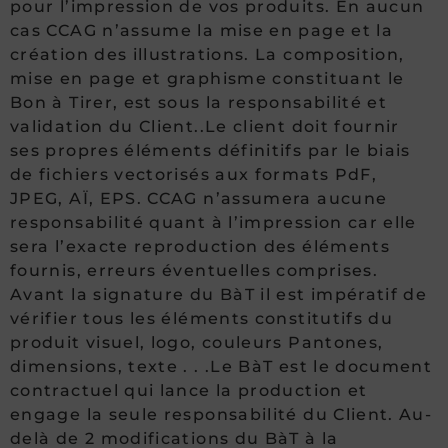
pour l’impression de vos produits. En aucun
cas CCAG n’assume la mise en page et la
création des illustrations. La composition,
mise en page et graphisme constituant le
Bon à Tirer, est sous la responsabilité et
validation du Client..Le client doit fournir
ses propres éléments définitifs par le biais
de fichiers vectorisés aux formats PdF,
JPEG, AÏ, EPS. CCAG n’assumera aucune
responsabilité quant à l’impression car elle
sera l’exacte reproduction des éléments
fournis, erreurs éventuelles comprises.
Avant la signature du BàT il est impératif de
vérifier tous les éléments constitutifs du
produit visuel, logo, couleurs Pantones,
dimensions, texte . . .Le BàT est le document
contractuel qui lance la production et
engage la seule responsabilité du Client. Au-
delà de 2 modifications du BàT à la