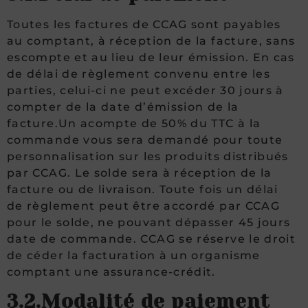
Toutes les factures de CCAG sont payables
au comptant, à réception de la facture, sans
escompte et au lieu de leur émission. En cas
de délai de règlement convenu entre les
parties, celui-ci ne peut excéder 30 jours à
compter de la date d’émission de la
facture.Un acompte de 50% du TTC à la
commande vous sera demandé pour toute
personnalisation sur les produits distribués
par CCAG. Le solde sera à réception de la
facture ou de livraison. Toute fois un délai
de règlement peut être accordé par CCAG
pour le solde, ne pouvant dépasser 45 jours
date de commande. CCAG se réserve le droit
de céder la facturation à un organisme
comptant une assurance-crédit.
3.2.Modalité de paiement