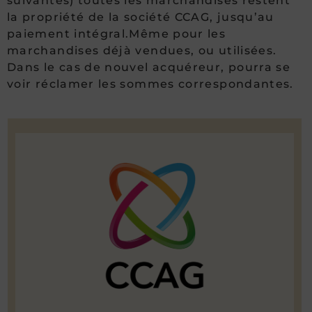
suivantes) toutes les marchandises restent
la propriété de la société CCAG, jusqu’au
paiement intégral.Même pour les
marchandises déjà vendues, ou utilisées.
Dans le cas de nouvel acquéreur, pourra se
voir réclamer les sommes correspondantes.