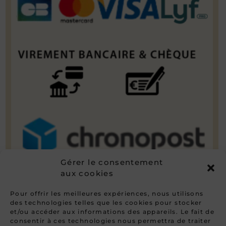
Gérer le consentement
aux cookies
Pour offrir les meilleures expériences, nous utilisons
des technologies telles que les cookies pour stocker
et/ou accéder aux informations des appareils. Le fait de
consentir à ces technologies nous permettra de traiter