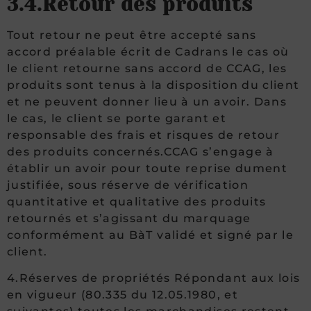
3.4.Retour des produits
Tout retour ne peut être accepté sans
accord préalable écrit de Cadrans le cas où
le client retourne sans accord de CCAG, les
produits sont tenus à la disposition du client
et ne peuvent donner lieu à un avoir. Dans
le cas, le client se porte garant et
responsable des frais et risques de retour
des produits concernés.CCAG s’engage à
établir un avoir pour toute reprise dument
justifiée, sous réserve de vérification
quantitative et qualitative des produits
retournés et s’agissant du marquage
conformément au BàT validé et signé par le
client.
4.Réserves de propriétés Répondant aux lois
en vigueur (80.335 du 12.05.1980, et