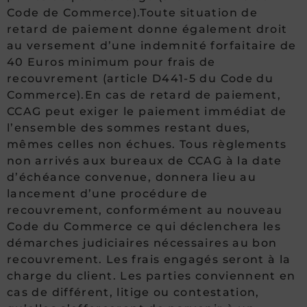
Code de Commerce).Toute situation de
retard de paiement donne également droit
au versement d’une indemnité forfaitaire de
40 Euros minimum pour frais de
recouvrement (article D441-5 du Code du
Commerce).En cas de retard de paiement,
CCAG peut exiger le paiement immédiat de
l’ensemble des sommes restant dues,
mêmes celles non échues. Tous règlements
non arrivés aux bureaux de CCAG à la date
d’échéance convenue, donnera lieu au
lancement d’une procédure de
recouvrement, conformément au nouveau
Code du Commerce ce qui déclenchera les
démarches judiciaires nécessaires au bon
recouvrement. Les frais engagés seront à la
charge du client. Les parties conviennent en
cas de différent, litige ou contestation,