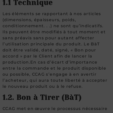
1.1 Technique
Les éléments se rapportant à nos articles
(dimensions, épaisseurs, poids,
conditionnement. . .) ne sont qu’indicatifs.
Ils peuvent être modifiés à tout moment et
sans préavis sans pour autant affecter
l’utilisation principale du produit. Le BàT
doit être validé, daté, signé, « Bon pour
accord » par le Client afin de lancer la
production.En cas d’écart d’importance
entre la commande et le produit disponible
ou possible, CCAG s’engage à en avertir
l’acheteur, qui aura toute liberté à accepter
le nouveau produit ou à le refuse.
1.2. Bon à Tirer (BàT)
CCAG met en œuvre le processus nécessaire