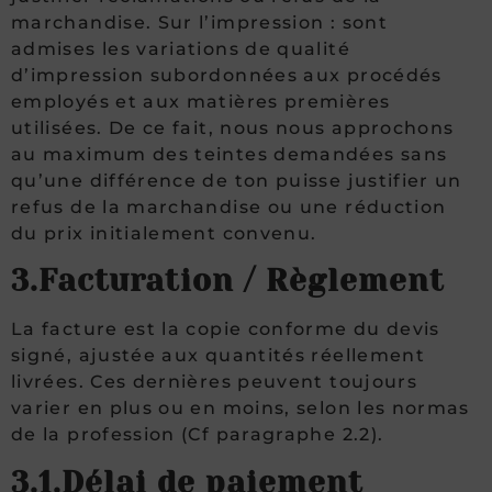
marchandise. Sur l’impression : sont
admises les variations de qualité
d’impression subordonnées aux procédés
employés et aux matières premières
utilisées. De ce fait, nous nous approchons
au maximum des teintes demandées sans
qu’une différence de ton puisse justifier un
refus de la marchandise ou une réduction
du prix initialement convenu.
3.Facturation / Règlement
La facture est la copie conforme du devis
signé, ajustée aux quantités réellement
livrées. Ces dernières peuvent toujours
varier en plus ou en moins, selon les normas
de la profession (Cf paragraphe 2.2).
3.1.Délai de paiement