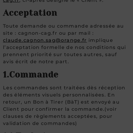
cag.fr
, ci-après désigné le « Client ».
Acceptation
Toute demande ou commande adressée au
site : cagnon-cag.fr ou par mail :
claude.cagnon.sag@orange.fr
implique
l’acceptation formelle de nos conditions qui
prennent priorité sur toutes autres, sauf
avis écrit de notre part.
1.Commande
Les commandes sont traitées dès réception
des éléments visuels personnalisées. En
retour, un Bon à Tirer (BàT) est envoyé au
Client pour confirmer la commande.(voir
clauses de règlements acceptées, pour
validation de commandes)